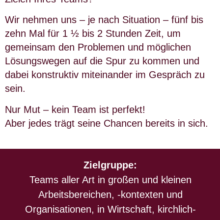
Wir nehmen uns – je nach Situation – fünf bis
zehn Mal für 1 ½ bis 2 Stunden Zeit, um
gemeinsam den Problemen und möglichen
Lösungswegen auf die Spur zu kommen und
dabei konstruktiv miteinander im Gespräch zu
sein.
Nur Mut – kein Team ist perfekt!
Aber jedes trägt seine Chancen bereits in sich.
Zielgruppe:
Teams aller Art in großen und kleinen
Arbeitsbereichen, -kontexten und
Organisationen, in Wirtschaft, kirchlich-