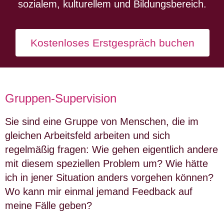
sozialem, kulturellem und Bildungsbereich.
Kostenloses Erstgespräch buchen
Gruppen-Supervision
Sie sind eine Gruppe von Menschen, die im
gleichen Arbeitsfeld arbeiten und sich
regelmäßig fragen: Wie gehen eigentlich andere
mit diesem speziellen Problem um? Wie hätte
ich in jener Situation anders vorgehen können?
Wo kann mir einmal jemand Feedback auf
meine Fälle geben?