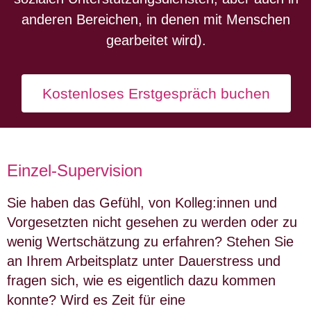
anderen Bereichen, in denen mit Menschen
gearbeitet wird).
Kostenloses Erstgespräch buchen
Einzel-Supervision
Sie haben das Gefühl, von Kolleg:innen und
Vorgesetzten nicht gesehen zu werden oder zu
wenig Wertschätzung zu erfahren? Stehen Sie
an Ihrem Arbeitsplatz unter Dauerstress und
fragen sich, wie es eigentlich dazu kommen
konnte? Wird es Zeit für eine