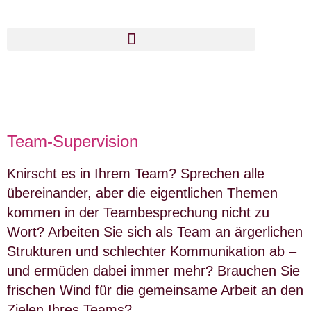
Team-Supervision
Knirscht es in Ihrem Team? Sprechen alle
übereinander, aber die eigentlichen Themen
kommen in der Teambesprechung nicht zu
Wort? Arbeiten Sie sich als Team an ärgerlichen
Strukturen und schlechter Kommunikation ab –
und ermüden dabei immer mehr? Brauchen Sie
frischen Wind für die gemeinsame Arbeit an den
Zielen Ihres Teams?