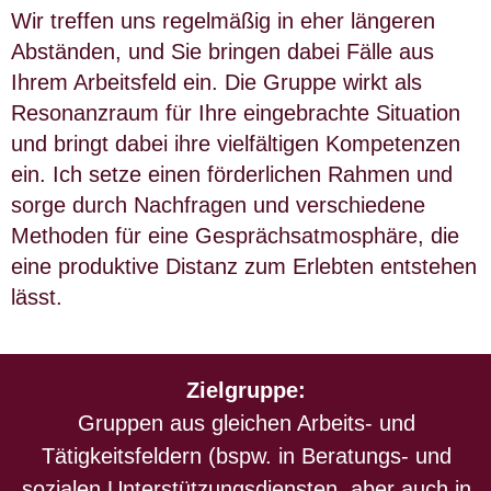
Wir treffen uns regelmäßig in eher längeren
Abständen, und Sie bringen dabei Fälle aus
Ihrem Arbeitsfeld ein. Die Gruppe wirkt als
Resonanzraum für Ihre eingebrachte Situation
und bringt dabei ihre vielfältigen Kompetenzen
ein. Ich setze einen förderlichen Rahmen und
sorge durch Nachfragen und verschiedene
Methoden für eine Gesprächsatmosphäre, die
eine produktive Distanz zum Erlebten entstehen
lässt.
Zielgruppe:
Gruppen aus gleichen Arbeits- und
Tätigkeitsfeldern (bspw. in Beratungs- und
sozialen Unterstützungsdiensten, aber auch in