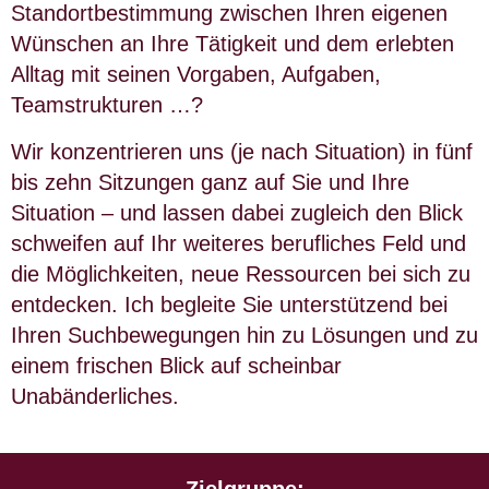
Standortbestimmung zwischen Ihren eigenen
Wünschen an Ihre Tätigkeit und dem erlebten
Alltag mit seinen Vorgaben, Aufgaben,
Teamstrukturen …?
Wir konzentrieren uns (je nach Situation) in fünf
bis zehn Sitzungen ganz auf Sie und Ihre
Situation – und lassen dabei zugleich den Blick
schweifen auf Ihr weiteres berufliches Feld und
die Möglichkeiten, neue Ressourcen bei sich zu
entdecken. Ich begleite Sie unterstützend bei
Ihren Suchbewegungen hin zu Lösungen und zu
einem frischen Blick auf scheinbar
Unabänderliches.